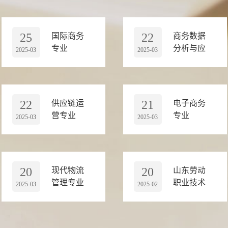
25
22
国际商务
商务数据
专业
分析与应
2025-03
2025-03
用专业
22
21
供应链运
电子商务
营专业
专业
2025-03
2025-03
20
20
现代物流
山东劳动
管理专业
职业技术
2025-03
2025-02
学院2024
年工商管
理系招生