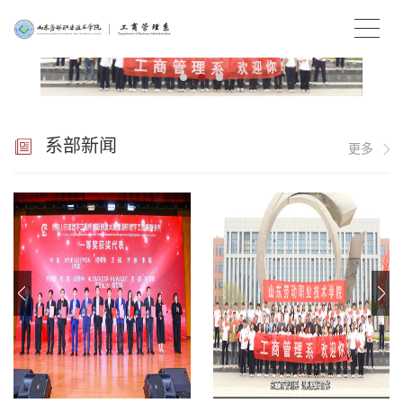
系部新闻
更多