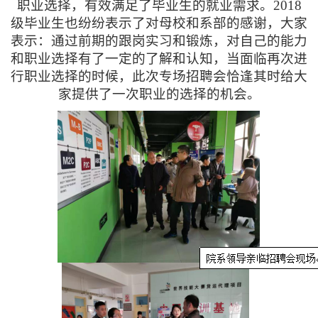
职业选择，有效满足了毕业生的就业需求。
2018
级毕业生也纷纷表示了对母校和系部的感谢，大家
表示：通过前期的跟岗实习和锻炼，对自己的能力
和职业选择有了一定的了解和认知，当面临再次进
行职业选择的时候，此次专场招聘会恰逢其时给大
家提供了一次职业的选择的机会。