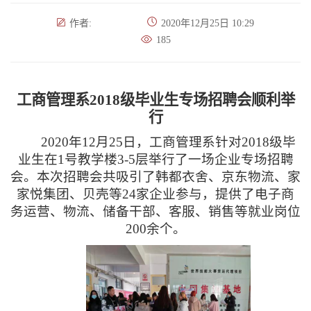
作者:
2020年12月25日 10:29
185
工商管理系
2018
级毕业生专场招聘会顺利举
行
2020年12月25日，工商管理系针对2018级毕
业生在1号教学楼3-5层举行了一场企业专场招聘
会。本次招聘会共吸引了韩都衣舍、京东物流、家
家悦集团、贝壳等24家企业参与，提供了电子商
务运营、物流、储备干部、客服、销售等就业岗位
200余个。