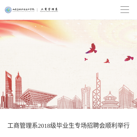
工商管理系2018级毕业生专场招聘会顺利举行