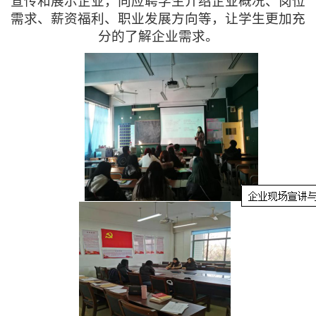
宣传和展示企业，向应聘学生介绍企业概况、岗位
需求、薪资福利、职业发展方向等，让学生更加充
分的了解企业需求。