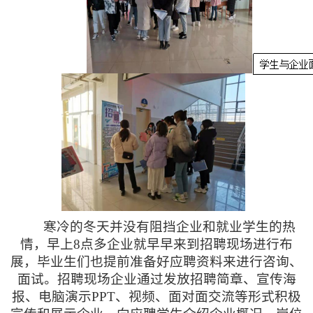
寒冷的冬天并没有阻挡企业和就业学生的热
情，早上
8点多企业就早早来到招聘现场进行布
展，毕业生们也提前准备好应聘资料来进行咨询、
面试。招聘现场企业通过发放招聘简章、宣传海
报、电脑演示PPT、视频、面对面交流等形式积极