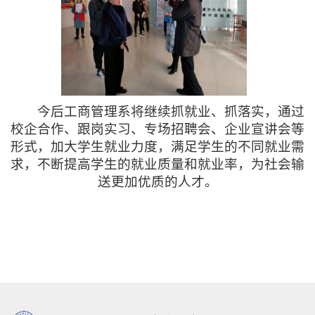
今后工商管理系将继续抓就业、抓落实，通过
校企合作、跟岗实习、专场招聘会、企业宣讲会等
形式，加大学生就业力度，满足学生的不同就业需
求，不断提高学生的就业质量和就业率，为社会输
送更加优质的人才。