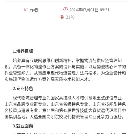
作者:
2024年03月01日 09:31
2170
1.
培养目标
培养具有互联网思维和创新精神，掌握物流与供应链管理知
识，具备一体化物流作业方案的设计与实施，以及物流核心环节的
作业管理能力，从事应用现代物流管理方法与技术，为企业设计和
实施现代物流运作方案的高素质技术技能人才。
2.
专业特色
现代物流管理专业为国家高技能人才培训基地重点建设专业、
山东省品牌专业群专业、山东省省级特色专业、山东省技能型特色
名校重点建设专业，第44届和第45届世界技能大赛货运代理项目中
国集训基地，入选全国高职院校现代物流管理专业竞争力百强榜。
3.
就业面向