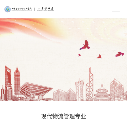
现代物流管理专业