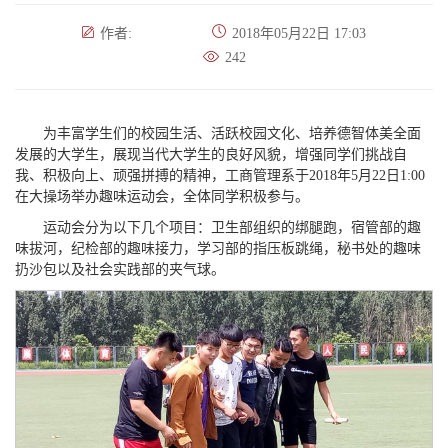
作者:
2018年05月22日 17:03
242
为丰富学生们的校园生活、活跃校园文化、培养德智体美全面
发展的大学生，展现当代大学生的良好风貌，增强同学们挑战自
我、积极向上、顽强拼搏的精神，工商管理系于2018年5月22日1:00
在大操场举办趣味运动会，全体同学积极参与。
运动会分为以下几个项目：卫生部组织的绑腿跑，宿管部的趣
味拔河，纪检部的趣味接力，学习部的指压板跳绳，秘书处的趣味
扔沙包以及社会实践部的夹气球。