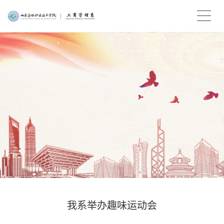
我系举办趣味运动会