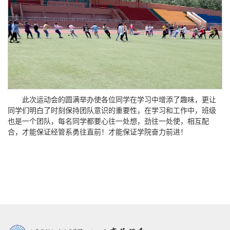
此次运动会的圆满举办使各位同学在学习中增添了趣味，更让
同学们明白了时刻保持团队意识的重要性，在学习和工作中，班级
也是一个团队，每名同学都要心往一处想，劲往一处使，相互配
合，才能保证经管系勇往直前！才能保证学院奋力前进！