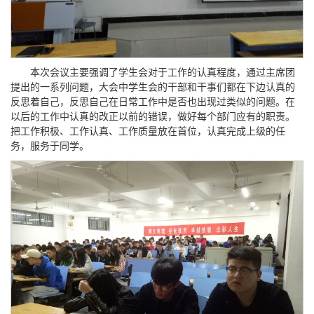
本次会议主要强调了学生会对于工作的认真程度，通过主席团
提出的一系列问题，大会中学生会的干部和干事们都在下边认真的
反思着自己，反思自己在日常工作中是否也出现过类似的问题。在
以后的工作中认真的改正以前的错误，做好每个部门应有的职责。
把工作积极、工作认真、工作质量放在首位，认真完成上级的任
务，服务于同学。