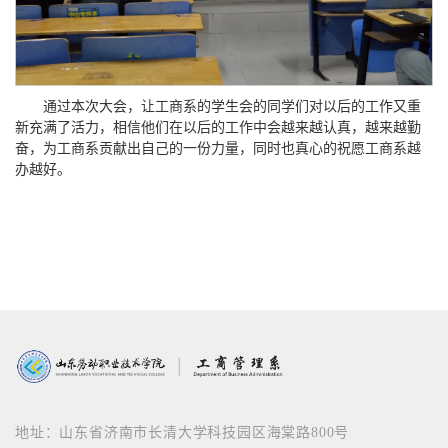
通过本次大会，让工商系的学生会的同学们对以后的工作又重
新充满了活力，相信他们在以后的工作中会越来越认真，越来越勤
奋，为工商系贡献出自己的一份力量，同时也真心的祝愿工商系越
办越好。
地址：山东省济南市长清大学科技园区海棠路800号