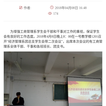
作者:
2018年04月08日 16:48
174
为增强工商管理系学生会干部和干事对工作的重视，保证学生
会有良好的工作态度。2018年4月8日晚上8：00在一号教学楼1201召
开“经济管理系团总支学生会带二次会议”，出席本次会议的有工商管
理系全体干部、干事和各班班长、团支书。