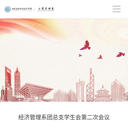
经济管理系团总支学生会第二次会议