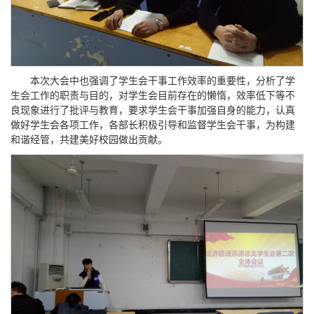
本次大会中也强调了学生会干事工作效率的重要性，分析了学
生会工作的职责与目的，对学生会目前存在的懒惰，效率低下等不
良现象进行了批评与教育，要求学生会干事加强自身的能力，认真
做好学生会各项工作，各部长积极引导和监督学生会干事，为构建
和谐经管，共建美好校园做出贡献。